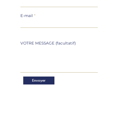
E-mail
VOTRE MESSAGE (facultatif)
Envoyer