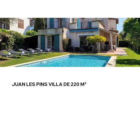
JUAN LES PINS VILLA DE 220 M²