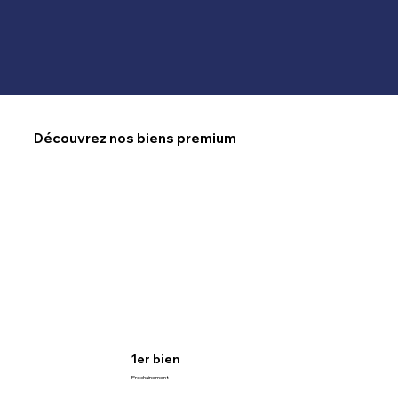
Découvrez nos biens premium
1er bien
Prochainement