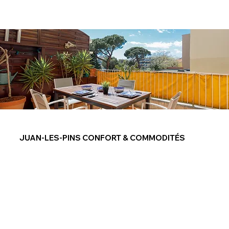
JUAN-LES-PINS CONFORT & COMMODITÉS