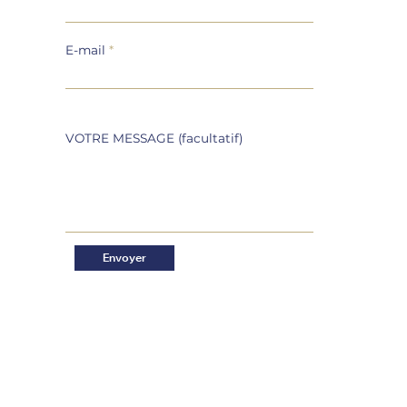
E-mail
VOTRE MESSAGE (facultatif)
Envoyer